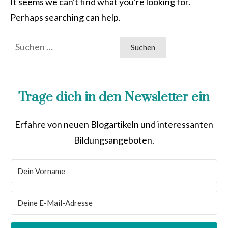
It seems we can't find what you're looking for.
Perhaps searching can help.
Suchen
nach:
Trage dich in den Newsletter ein
Erfahre von neuen Blogartikeln und interessanten
Bildungsangeboten.