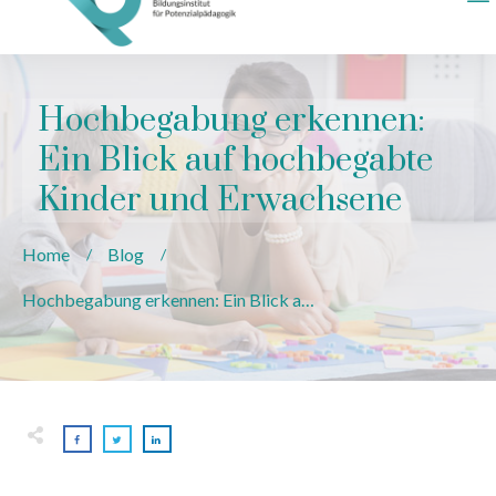
Hochbegabung erkennen:
Ein Blick auf hochbegabte
Kinder und Erwachsene
Home
Blog
/
/
Hochbegabung erkennen: Ein Blick auf hochbegabte Kinder und Erwachsene