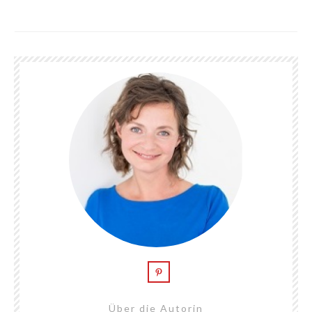
Über die Autorin