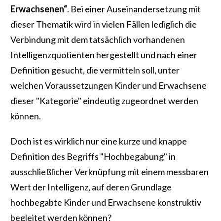
Erwachsenen“
. Bei einer Auseinandersetzung mit
dieser Thematik wird in vielen Fällen lediglich die
Verbindung mit dem tatsächlich vorhandenen
Intelligenzquotienten hergestellt und nach einer
Definition gesucht, die vermitteln soll, unter
welchen Voraussetzungen Kinder und Erwachsene
dieser "Kategorie" eindeutig zugeordnet werden
können.
Doch ist es wirklich nur eine kurze und knappe
Definition des Begriffs "Hochbegabung" in
ausschließlicher Verknüpfung mit einem messbaren
Wert der Intelligenz, auf deren Grundlage
hochbegabte Kinder und Erwachsene konstruktiv
begleitet werden können?