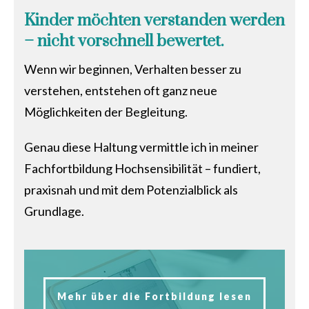
Kinder möchten verstanden werden
– nicht vorschnell bewertet.
Wenn wir beginnen, Verhalten besser zu
verstehen, entstehen oft ganz neue
Möglichkeiten der Begleitung.
Genau diese Haltung vermittle ich in meiner
Fachfortbildung Hochsensibilität – fundiert,
praxisnah und mit dem Potenzialblick als
Grundlage.
Mehr über die Fortbildung lesen