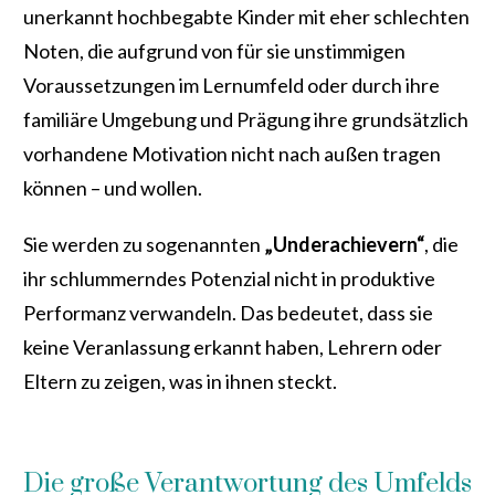
unerkannt hochbegabte Kinder mit eher schlechten
Noten, die aufgrund von für sie unstimmigen
Voraussetzungen im Lernumfeld oder durch ihre
familiäre Umgebung und Prägung ihre grundsätzlich
vorhandene Motivation nicht nach außen tragen
können – und wollen.
Sie werden zu sogenannten
„Underachievern“
, die
ihr schlummerndes Potenzial nicht in produktive
Performanz verwandeln. Das bedeutet, dass sie
keine Veranlassung erkannt haben, Lehrern oder
Eltern zu zeigen, was in ihnen steckt.
Die große Verantwortung des Umfelds