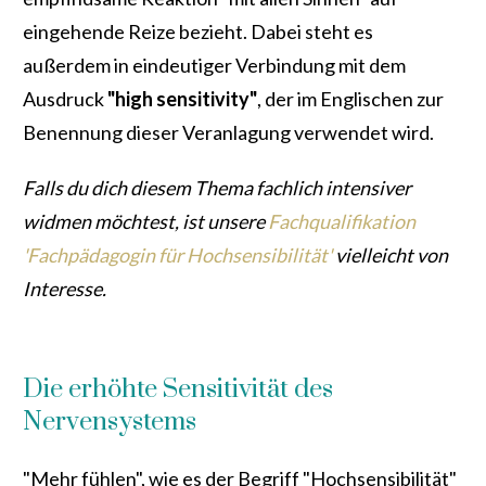
eingehende Reize bezieht. Dabei steht es
außerdem in eindeutiger Verbindung mit dem
Ausdruck
"high sensitivity"
, der im Englischen zur
Benennung dieser Veranlagung verwendet wird.
Falls du dich diesem Thema fachlich intensiver
widmen möchtest, ist unsere
Fachqualifikation
'Fachpädagogin für Hochsensibilität'
vielleicht von
Interesse.
Die erhöhte Sensitivität des
Nervensystems
"Mehr fühlen", wie es der Begriff "Hochsensibilität"