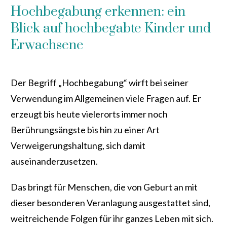
Hochbegabung erkennen: ein
Blick auf hochbegabte Kinder und
Erwachsene
Der Begriff „Hochbegabung“ wirft bei seiner
Verwendung im Allgemeinen viele Fragen auf. Er
erzeugt bis heute vielerorts immer noch
Berührungsängste bis hin zu einer Art
Verweigerungshaltung, sich damit
auseinanderzusetzen.
Das bringt für Menschen, die von Geburt an mit
dieser besonderen Veranlagung ausgestattet sind,
weitreichende Folgen für ihr ganzes Leben mit sich.