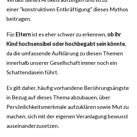
einer
"konstruktiven Entkräftigung" dieses Mythos
beitragen.
Für
Eltern
ist es eher schwer zu erkennen,
ob ihr
Kind hochsensibel oder hochbegabt sein könnte
,
da die umfassende Aufklärung zu diesen Themen
innerhalb unserer Gesellschaft immer noch ein
Schattendasein führt.
Es gilt daher, häufig vorhandene Berührungsängste
in Bezug auf dieses Thema abzubauen, über
Persönlichkeitsmerkmale aufzuklären sowie Mut zu
machen, sich mit der eigenen Veranlagung bewusst
auseinanderzusetzen.