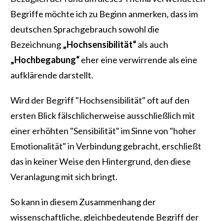
Begriffe möchte ich zu Beginn anmerken, dass im
deutschen Sprachgebrauch sowohl die
Bezeichnung
„Hochsensibilität“
als auch
„Hochbegabung“
eher eine verwirrende als eine
aufklärende darstellt.
Wird der Begriff "Hochsensibilität" oft auf den
ersten Blick fälschlicherweise ausschließlich mit
einer erhöhten "Sensibilität" im Sinne von "hoher
Emotionalität" in Verbindung gebracht, erschließt
das in keiner Weise den Hintergrund, den diese
Veranlagung mit sich bringt.
So kann in diesem Zusammenhang der
wissenschaftliche, gleichbedeutende Begriff der