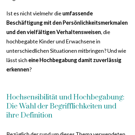
Ist es nicht vielmehr die
umfassende
Beschäftigung mit den Persönlichkeitsmerkmalen
und den vielfältigen Verhaltensweisen
, die
hochbegabte Kinder und Erwachsene in
unterschiedlichen Situationen mitbringen? Und wie
lässt sich
eine Hochbegabung damit zuverlässig
erkennen
?
Hochsensibilität und Hochbegabung:
Die Wahl der Begrifflichkeiten und
ihre Definition
Bezüglich der rund um dieses Thema verwendeten