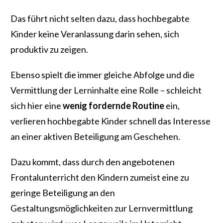
Das führt nicht selten dazu, dass hochbegabte
Kinder keine Veranlassung darin sehen, sich
produktiv zu zeigen.
Ebenso spielt die immer gleiche Abfolge und die
Vermittlung der Lerninhalte eine Rolle – schleicht
sich hier eine
wenig fordernde Routine
ein,
verlieren hochbegabte Kinder schnell das Interesse
an einer aktiven Beteiligung am Geschehen.
Dazu kommt, dass durch den angebotenen
Frontalunterricht den Kindern zumeist eine zu
geringe Beteiligung an den
Gestaltungsmöglichkeiten zur Lernvermittlung