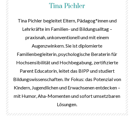
Tina Pichler
Tina Pichler begleitet Eltern, Pädagog*innen und
Lehrkräfte im Familien- und Bildungsalltag –
praxisnah, unkonventionell und mit einem
Augenzwinkern. Sie ist diplomierte
Familienbegleiterin, psychologische Beraterin für
Hochsensibilität und Hochbegabung, zertifizierte
Parent Educatorin, leitet das BIPP und studiert
Bildungswissenschaften. Ihr Fokus: das Potenzial von
Kindern, Jugendlichen und Erwachsenen entdecken –
mit Humor, Aha-Momenten und sofort umsetzbaren
Lösungen.