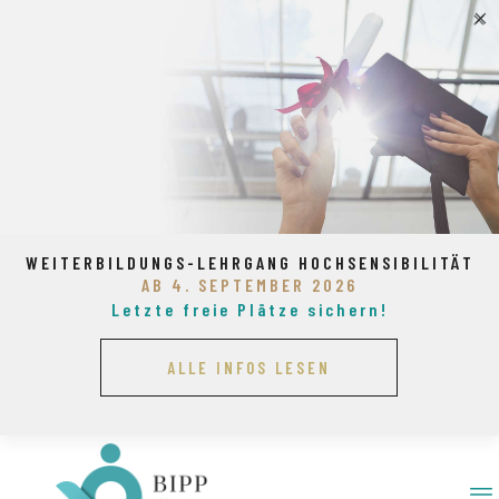
WEITERBILDUNGS-LEHRGANG HOCHSENSIBILITÄT
AB 4. SEPTEMBER 2026
Letzte freie Plätze sichern!
ALLE INFOS LESEN