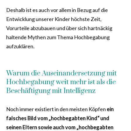
Deshalb ist es auch vor allem in Bezug auf die
Entwicklung unserer Kinder höchste Zeit,
Vorurteile abzubauen und über sich hartnäckig
haltende Mythen zum Thema Hochbegabung
aufzuklären.
Warum die Auseinandersetzung mit
Hochbegabung weit mehr ist als die
Beschäftigung mit Intelligenz
Noch immer existiert in den meisten Köpfen
ein
falsches Bild vom „hochbegabten Kind“ und
seinen Eltern sowie auch vom „hochbegabten