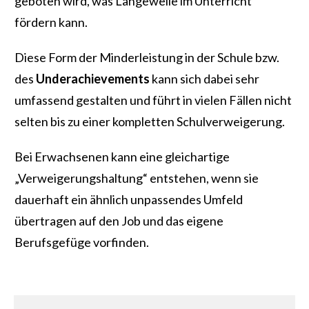
geboten wird, was Langeweile im Unterricht
fördern kann.
Diese Form der Minderleistung in der Schule bzw.
des
Underachievements
kann sich dabei sehr
umfassend gestalten und führt in vielen Fällen nicht
selten bis zu einer kompletten Schulverweigerung.
Bei Erwachsenen kann eine gleichartige
„Verweigerungshaltung“ entstehen, wenn sie
dauerhaft ein ähnlich unpassendes Umfeld
übertragen auf den Job und das eigene
Berufsgefüge vorfinden.