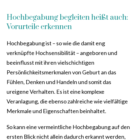
Hochbegabung begleiten heißt auch:
Vorurteile erkennen
Hochbegabung ist – so wie die damit eng
verknüpfte Hochsensibilität – angeboren und
beeinflusst mit ihren vielschichtigen
Persönlichkeitsmerkmalen von Geburt an das
Fühlen, Denken und Handeln und somit das
ureigene Verhalten. Es ist eine komplexe
Veranlagung, die ebenso zahlreiche wie vielfältige
Merkmale und Eigenschaften beinhaltet.
So kann eine vermeintliche Hochbegabung auf den
ersten Blick nicht allein dadurch erkannt werden,